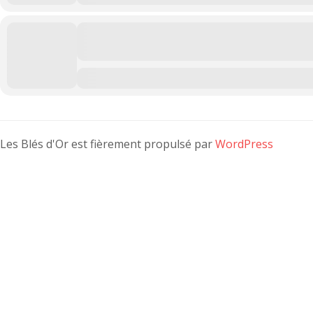
Les Blés d'Or est fièrement propulsé par
WordPress