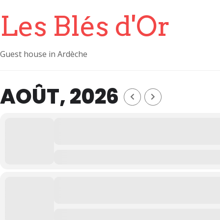
Les Blés d'Or
Guest house in Ardèche
AOÛT, 2026