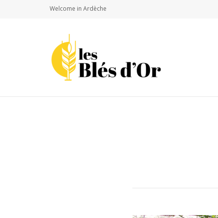
Welcome in Ardèche