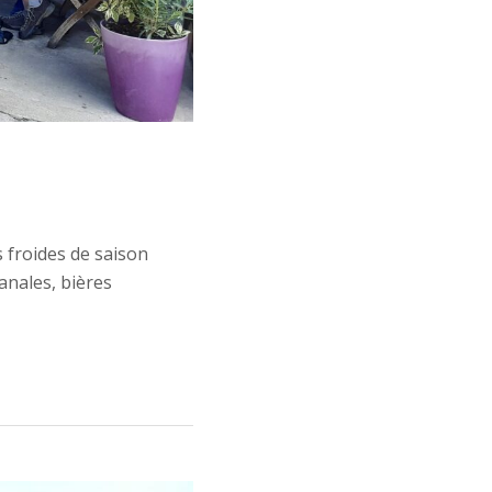
s froides de saison
anales, bières