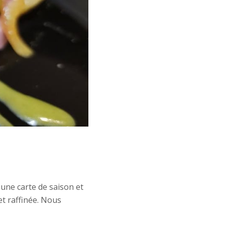
 une carte de saison et
 et raffinée. Nous