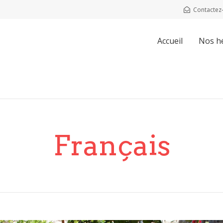
Contactez
Accueil
Nos h
Français