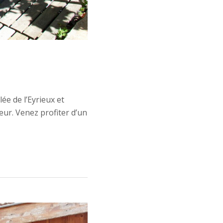
lée de l’Eyrieux et
eur. Venez profiter d’un