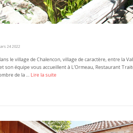
ars 24 2022
ans le village de Chalencon, village de caractère, entre la Val
et son équipe vous accueillent à L’Ormeau, Restaurant Trait
ombre de la …
Lire la suite