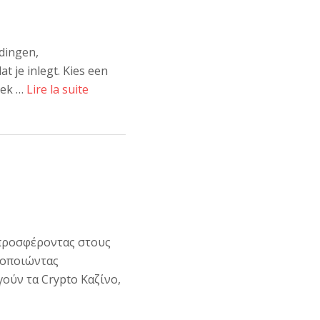
dingen,
t je inlegt. Kies een
oek …
Lire la suite
 προσφέροντας στους
μοποιώντας
ούν τα Crypto Καζίνο,