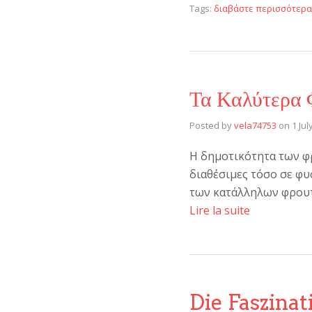
Tags:
διαβάστε περισσότερα
Τα Καλύτερα 
Posted by
vela74753
on
1 Jul
Η δημοτικότητα των φρ
διαθέσιμες τόσο σε φυ
των κατάλληλων φρουτ
Lire la suite
Die Faszinat