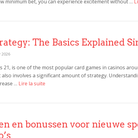
low minimum bet, you can experience excitement without …
L
trategy: The Basics Explained S
y 2026
as 21, is one of the most popular card games in casinos aro
it also involves a significant amount of strategy. Understand
crease …
Lire la suite
ten en bonussen voor nieuwe spe
o’s