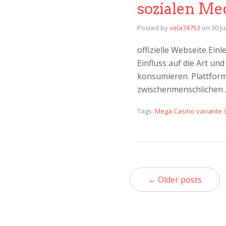
sozialen Me
Posted by
vela74753
on
30 J
offizielle Webseite Ein
Einfluss auf die Art u
konsumieren. Plattform
zwischenmenschlichen
Tags:
Mega Casino variante 
← Older posts