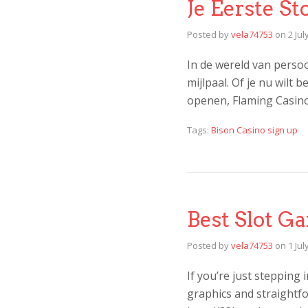
Je Eerste St
Posted by
vela74753
on
2 Jul
In de wereld van persoo
mijlpaal. Of je nu wilt
openen, Flaming Casino
Tags:
Bison Casino sign up
Best Slot G
Posted by
vela74753
on
1 Jul
If you’re just stepping 
graphics and straightf