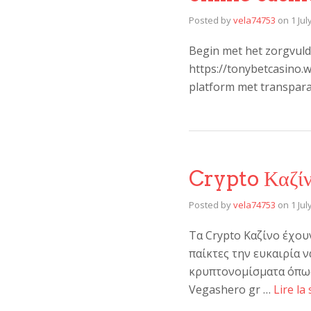
Posted by
vela74753
on
1 Jul
Begin met het zorgvul
https://tonybetcasino.wi
platform met transpara
Crypto Καζίν
Posted by
vela74753
on
1 Jul
Τα Crypto Καζίνο έχου
παίκτες την ευκαιρία 
κρυπτονομίσματα όπως 
Vegashero gr …
Lire la 