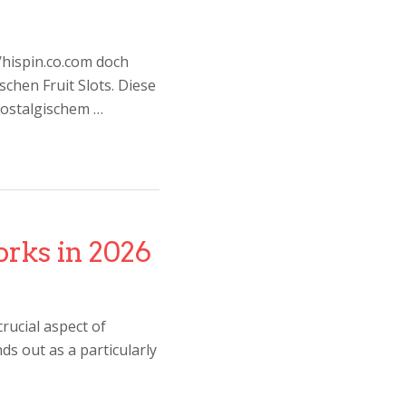
/hispin.co.com doch
schen Fruit Slots. Diese
nostalgischem …
rks in 2026
rucial aspect of
ds out as a particularly