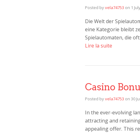
Posted by
vela74753
on
1 Jul
Die Welt der Spielautom
eine Kategorie bleibt ze
Spielautomaten, die of
Lire la suite
Casino Bonu
Posted by
vela74753
on
30 J
In the ever-evolving la
attracting and retainin
appealing offer. This r