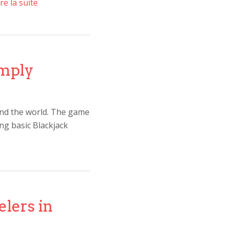
ire la suite
imply
und the world. The game
ing basic Blackjack
lers in