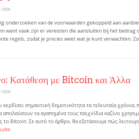
y 2026
dig onderzoeken van de voorwaarden gekoppeld aan aanbie
n want vaak zijn er vereisten die aansluiten bij het bedrag da
nte regels, zodat je precies weet wat je kunt verwachten. Z
ο: Κατάθεση με Bitcoin και Άλλα
y 2026
ν κερδίσει σημαντική δημοτικότητα τα τελευταία χρόνια,
να απολαύσουν τα αγαπημένα τους παιχνίδια καζίνο χρησι
το Bitcoin. Σε αυτό το άρθρο, θα εξετάσουμε πώς λειτουργ
suite