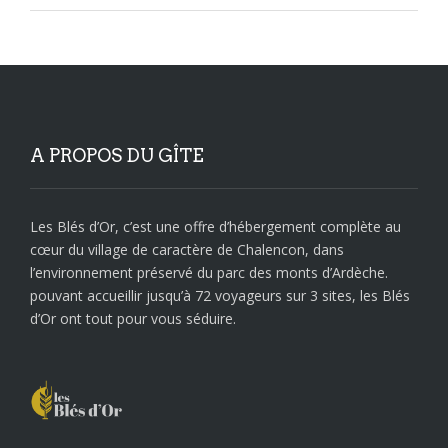
A PROPOS DU GÎTE
Les Blés d’Or, c’est une offre d’hébergement complète au
cœur du village de caractère de Chalencon, dans
l’environnement préservé du parc des monts d’Ardèche.
pouvant accueillir jusqu’à 72 voyageurs sur 3 sites, les Blés
d’Or ont tout pour vous séduire.