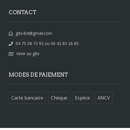
CONTACT
gite.lbd@gmail.com
04 75 58 15 92 ou 06 42 83 26 85
Venir au gîte
MODES DE PAIEMENT
Carte bancaire
Chèque
Espèce
ANCV