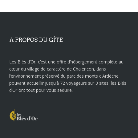
A PROPOS DU GÎTE
Les Blés d’Or, c’est une offre d’hébergement complète au
cœur du village de caractère de Chalencon, dans
l’environnement préservé du parc des monts d’Ardèche.
pouvant accueillir jusqu’à 72 voyageurs sur 3 sites, les Blés
d’Or ont tout pour vous séduire.