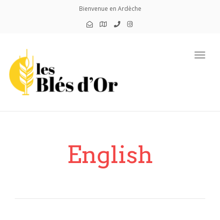
Bienvenue en Ardèche
Toggl
English