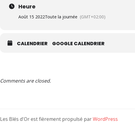
Heure
Août 15 2022
Toute la journée
(GMT+02:00)
CALENDRIER
GOOGLE CALENDRIER
Comments are closed.
Les Blés d'Or est fièrement propulsé par
WordPress