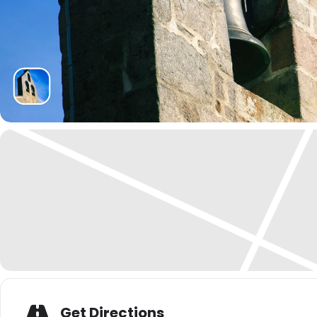
Get Directions