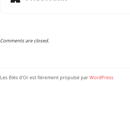
Comments are closed.
Les Blés d'Or est fièrement propulsé par
WordPress