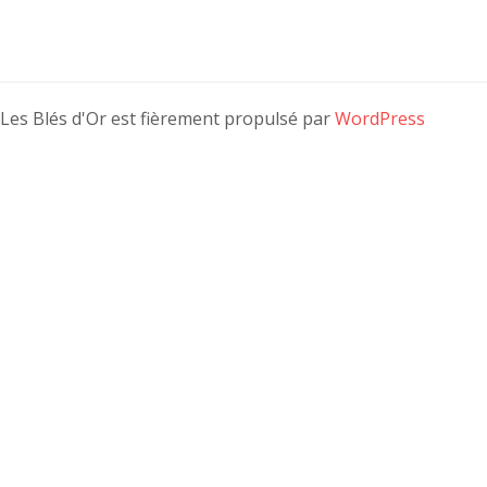
Les Blés d'Or est fièrement propulsé par
WordPress