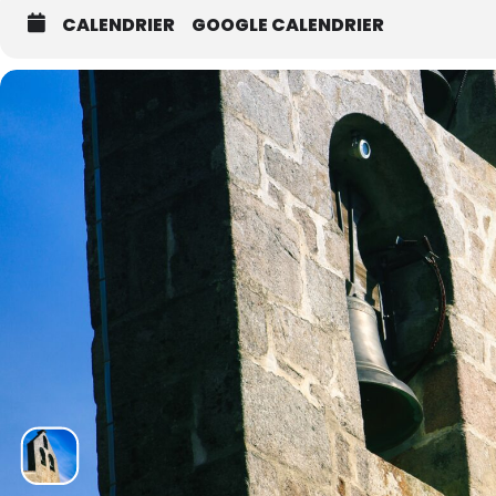
CALENDRIER
GOOGLE CALENDRIER