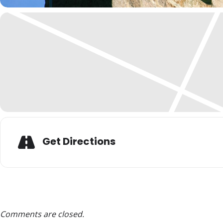
Get Directions
Comments are closed.