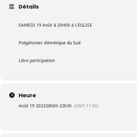
Détails
SAMEDI 19 Août à 20H00 à L’EGLISE
Polyphonies d’Amérique du Sud
Libre participation
Heure
Août 19 2023
20h00
-
22h30
(GMT-11:00)